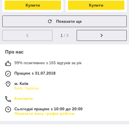
Купити
Купити
Показати ще
1
/ 3
Про нас
99% позитивних з 165 відгуків за рік
Працює з 31.07.2018
м. Київ
Київ, Україна
Контакти
Сьогодні працює з 10:00 до 20:00
Показати весь графік роботи