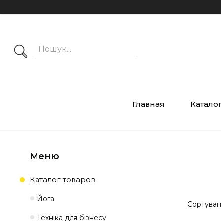
Главная
Катало
Каталог товаров
Йога
Техніка для бізнесу