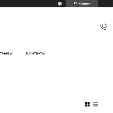
Кошик
тзывы
Контакты