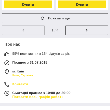
Купити
Купити
Показати ще
1
/ 4
Про нас
99% позитивних з 164 відгуків за рік
Працює з 31.07.2018
м. Київ
Київ, Україна
Контакти
Сьогодні працює з 10:00 до 20:00
Показати весь графік роботи