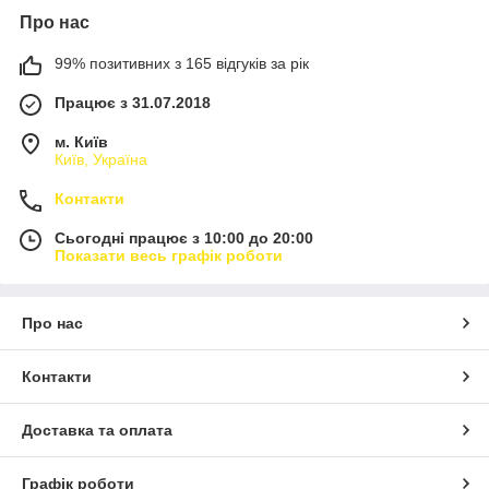
Про нас
99% позитивних з 165 відгуків за рік
Працює з 31.07.2018
м. Київ
Київ, Україна
Контакти
Сьогодні працює з 10:00 до 20:00
Показати весь графік роботи
Про нас
Контакти
Доставка та оплата
Графік роботи