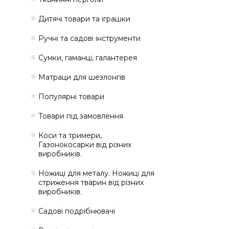
Дитячі товари та іграшки
Ручні та садові інструменти
Сумки, гаманці, галантерея
Матраци для шезлонгів
Популярні товари
Товари під замовлення
Коси та тримери,
Газонокосарки від різних
виробників.
Ножиці для металу. Ножиці для
стриження тварин від різних
виробників.
Садові подрібнювачі