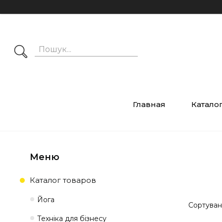
Главная
Катало
Каталог товаров
Йога
Техніка для бізнесу