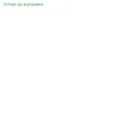
Готово до відправки
Купити