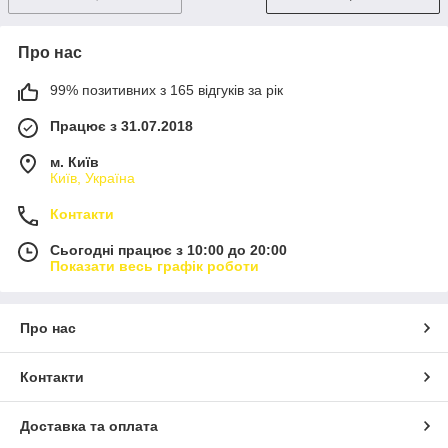
Про нас
99% позитивних з 165 відгуків за рік
Працює з 31.07.2018
м. Київ
Київ, Україна
Контакти
Сьогодні працює з 10:00 до 20:00
Показати весь графік роботи
Про нас
Контакти
Доставка та оплата