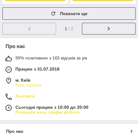
Показати ще
1
/ 2
Про нас
99% позитивних з 165 відгуків за рік
Працює з 31.07.2018
м. Київ
Київ, Україна
Контакти
Сьогодні працює з 10:00 до 20:00
Показати весь графік роботи
Про нас