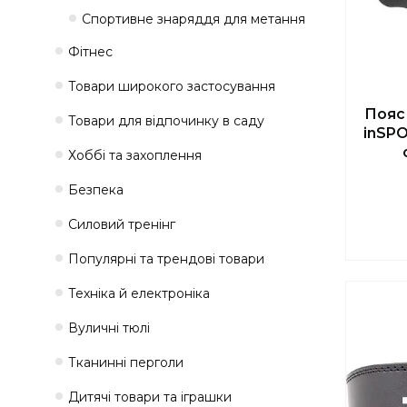
Спортивне знаряддя для метання
Фітнес
Товари широкого застосування
Пояс
Товари для відпочинку в саду
inSPO
Хоббі та захоплення
Безпека
Силовий тренінг
Популярні та трендові товари
Техніка й електроніка
Вуличні тюлі
Тканинні перголи
Дитячі товари та іграшки