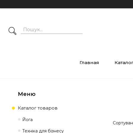
Главная
Катало
Каталог товаров
Йога
Техніка для бізнесу