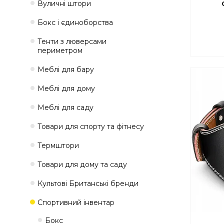
Вуличні штори
Бокс і єдиноборства
Тенти з люверсами
периметром
Меблі для бару
Меблі для дому
Меблі для саду
Товари для спорту та фітнесу
Термштори
Товари для дому та саду
Культові Британські бренди
Спортивний інвентар
Бокс