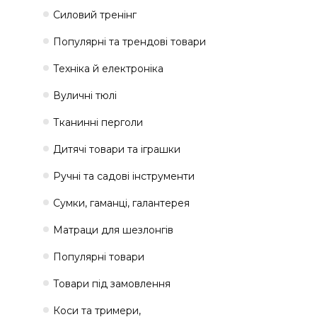
Силовий тренінг
Популярні та трендові товари
Техніка й електроніка
Вуличні тюлі
Тканинні перголи
Дитячі товари та іграшки
Ручні та садові інструменти
Сумки, гаманці, галантерея
Матраци для шезлонгів
Популярні товари
Товари під замовлення
Коси та тримери,