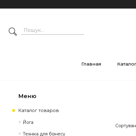
Главная
Катало
Каталог товаров
Йога
Техніка для бізнесу