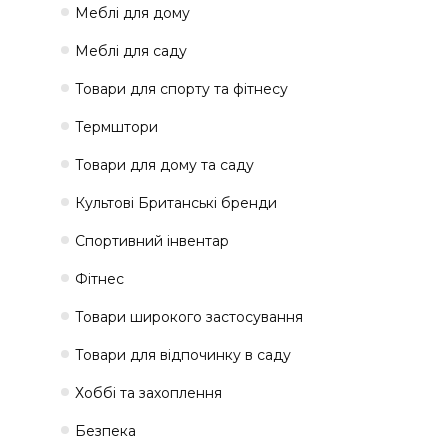
Меблі для дому
Меблі для саду
Товари для спорту та фітнесу
Термштори
Товари для дому та саду
Культові Британські бренди
Спортивний інвентар
Фітнес
Товари широкого застосування
Товари для відпочинку в саду
Хоббі та захоплення
Безпека