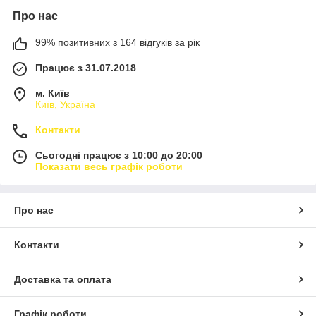
Про нас
99% позитивних з 164 відгуків за рік
Працює з 31.07.2018
м. Київ
Київ, Україна
Контакти
Сьогодні працює з 10:00 до 20:00
Показати весь графік роботи
Про нас
Контакти
Доставка та оплата
Графік роботи