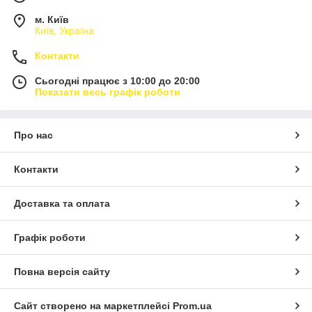
м. Київ
Київ, Україна
Контакти
Сьогодні працює з 10:00 до 20:00
Показати весь графік роботи
Про нас
Контакти
Доставка та оплата
Графік роботи
Повна версія сайту
Сайт створено на маркетплейсі
Prom.ua