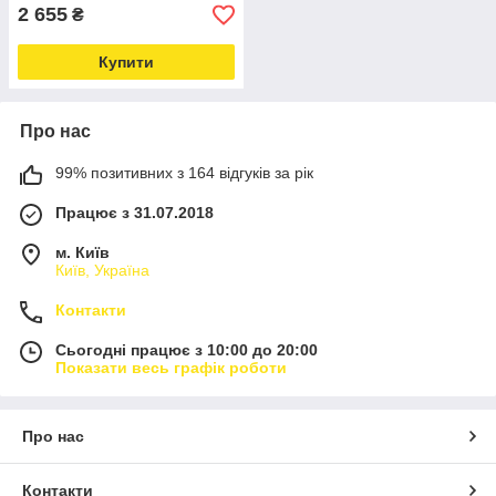
2 655
₴
Купити
Про нас
99% позитивних з 164 відгуків за рік
Працює з 31.07.2018
м. Київ
Київ, Україна
Контакти
Сьогодні працює з 10:00 до 20:00
Показати весь графік роботи
Про нас
Контакти