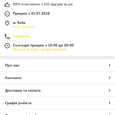
99% позитивних з 165 відгуків за рік
Працює з 31.07.2018
м. Київ
Київ, Україна
Контакти
Сьогодні працює з 10:00 до 20:00
Показати весь графік роботи
Про нас
Контакти
Доставка та оплата
Графік роботи