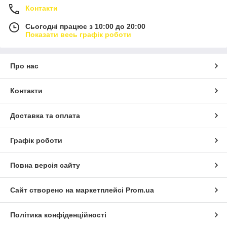
Контакти
Сьогодні працює з 10:00 до 20:00
Показати весь графік роботи
Про нас
Контакти
Доставка та оплата
Графік роботи
Повна версія сайту
Сайт створено на маркетплейсі
Prom.ua
Політика конфіденційності