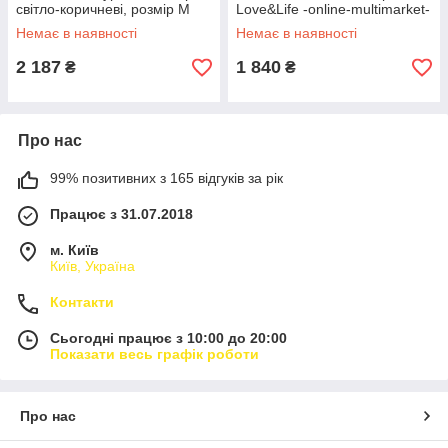
світло-коричневі, розмір M
Love&Life -online-multimarket-
Love&Life -online-multimarket-
Немає в наявності
Немає в наявності
2 187
1 840
₴
₴
Про нас
99% позитивних з 165 відгуків за рік
Працює з 31.07.2018
м. Київ
Київ, Україна
Контакти
Сьогодні працює з 10:00 до 20:00
Показати весь графік роботи
Про нас