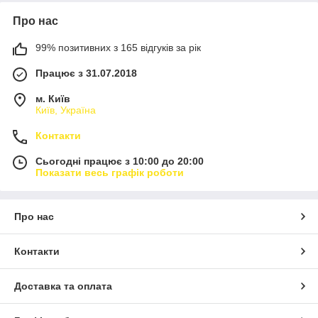
Про нас
99% позитивних з 165 відгуків за рік
Працює з 31.07.2018
м. Київ
Київ, Україна
Контакти
Сьогодні працює з 10:00 до 20:00
Показати весь графік роботи
Про нас
Контакти
Доставка та оплата