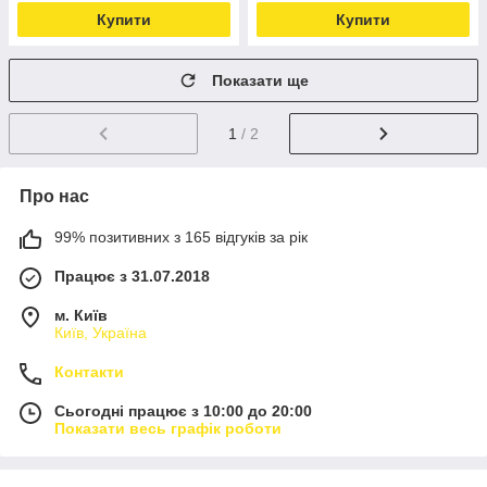
Купити
Купити
Показати ще
1
/ 2
Про нас
99% позитивних з 165 відгуків за рік
Працює з 31.07.2018
м. Київ
Київ, Україна
Контакти
Сьогодні працює з 10:00 до 20:00
Показати весь графік роботи