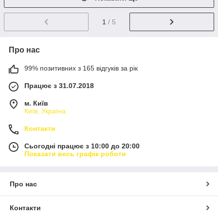
1
/ 5
Про нас
99% позитивних з 165 відгуків за рік
Працює з 31.07.2018
м. Київ
Київ, Україна
Контакти
Сьогодні працює з 10:00 до 20:00
Показати весь графік роботи
Про нас
Контакти