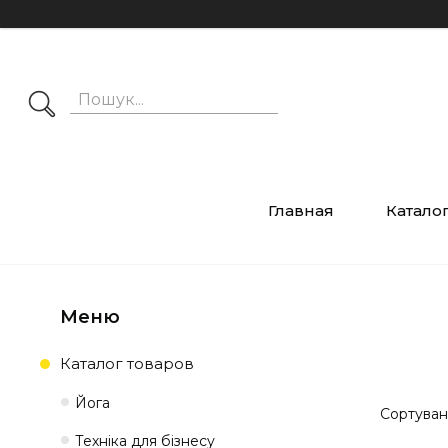
Главная
Катало
Каталог товаров
Йога
Техніка для бізнесу