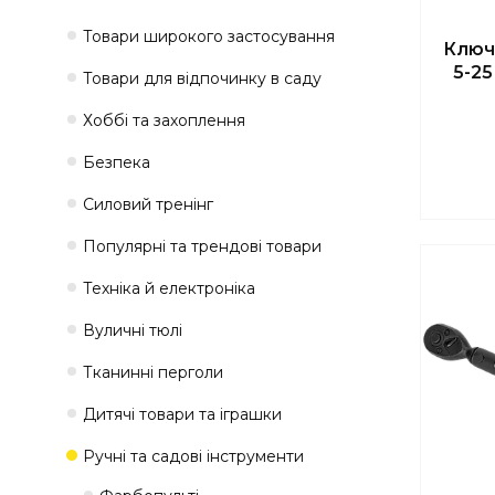
Товари широкого застосування
Ключ
5-25
Товари для відпочинку в саду
Хоббі та захоплення
Безпека
Силовий тренінг
Популярні та трендові товари
Техніка й електроніка
Вуличні тюлі
Тканинні перголи
Дитячі товари та іграшки
Ручні та садові інструменти