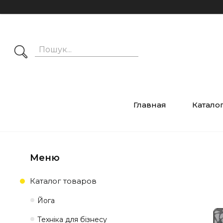
Главная
Катало
Каталог товаров
Йога
Техніка для бізнесу