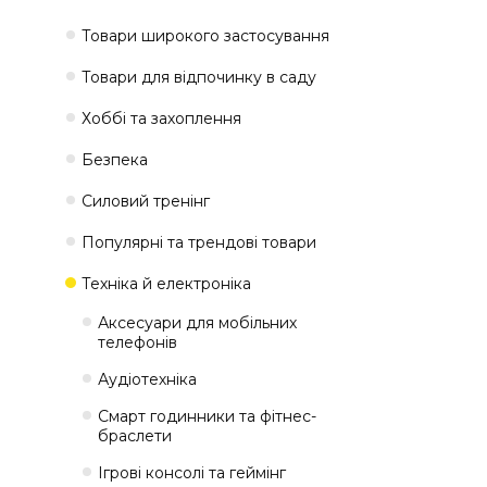
Товари широкого застосування
Товари для відпочинку в саду
Хоббі та захоплення
Безпека
Силовий тренінг
Популярні та трендові товари
Техніка й електроніка
Аксесуари для мобільних
телефонів
Аудіотехніка
Смарт годинники та фітнес-
браслети
Ігрові консолі та геймінг