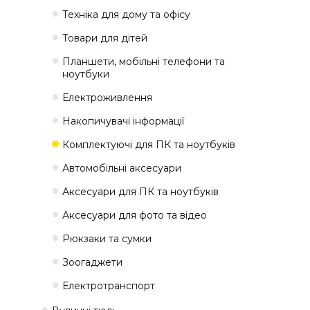
Техніка для дому та офісу
Товари для дітей
Планшети, мобільні телефони та
ноутбуки
Електроживлення
Накопичувачі інформації
Комплектуючі для ПК та ноутбуків
Автомобільні аксесуари
Аксесуари для ПК та ноутбуків
Аксесуари для фото та відео
Рюкзаки та сумки
Зоогаджети
Електротранспорт