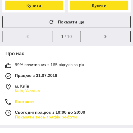
Купити
Купити
Показати ще
1
/ 10
Про нас
99% позитивних з 165 відгуків за рік
Працює з 31.07.2018
м. Київ
Київ, Україна
Контакти
Сьогодні працює з 10:00 до 20:00
Показати весь графік роботи