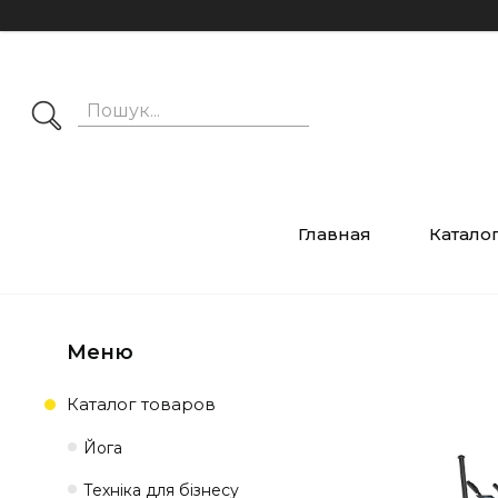
Главная
Катало
Каталог товаров
Йога
Техніка для бізнесу