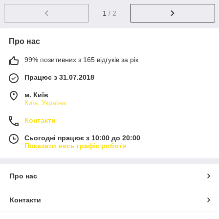
1
/ 2
Про нас
99% позитивних з 165 відгуків за рік
Працює з 31.07.2018
м. Київ
Київ, Україна
Контакти
Сьогодні працює з 10:00 до 20:00
Показати весь графік роботи
Про нас
Контакти