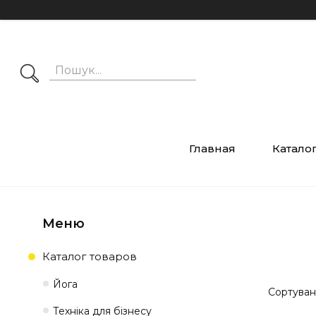
Главная
Катало
Каталог товаров
Йога
Техніка для бізнесу