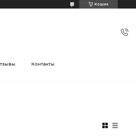
Кошик
тзывы
Контакты