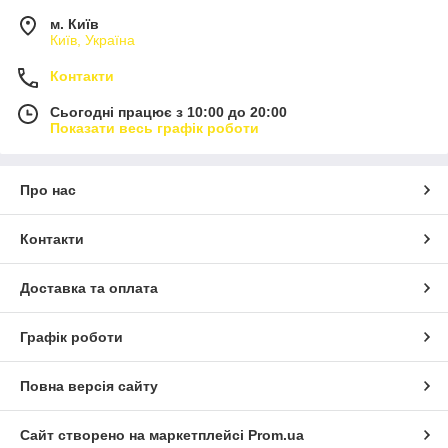
м. Київ
Київ, Україна
Контакти
Сьогодні працює з 10:00 до 20:00
Показати весь графік роботи
Про нас
Контакти
Доставка та оплата
Графік роботи
Повна версія сайту
Сайт створено на маркетплейсі
Prom.ua