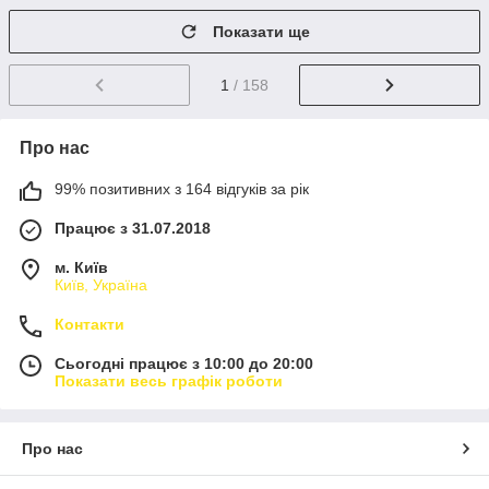
Показати ще
1
/ 158
Про нас
99% позитивних з 164 відгуків за рік
Працює з 31.07.2018
м. Київ
Київ, Україна
Контакти
Сьогодні працює з 10:00 до 20:00
Показати весь графік роботи
Про нас