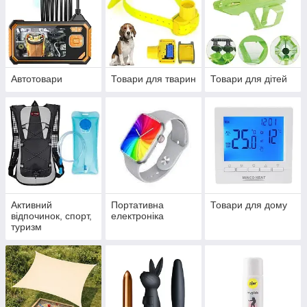
Автотовари
Товари для тварин
Товари для дітей
Активний
Портативна
Товари для дому
відпочинок, спорт,
електроніка
туризм