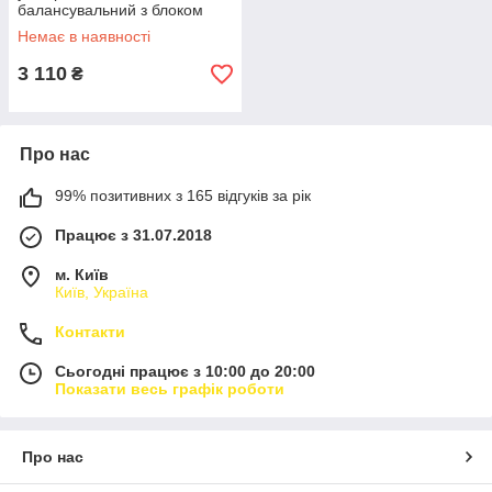
балансувальний з блоком
живлення Love&Life -online-
Немає в наявності
multimarket-
3 110
₴
Про нас
99% позитивних з 165 відгуків за рік
Працює з 31.07.2018
м. Київ
Київ, Україна
Контакти
Сьогодні працює з 10:00 до 20:00
Показати весь графік роботи
Про нас