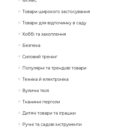
Фітнес
Товари широкого застосування
Товари для відпочинку в саду
Хоббі та захоплення
Безпека
Силовий тренінг
Популярні та трендові товари
Техніка й електроніка
Вуличні тюлі
Тканинні перголи
Дитячі товари та іграшки
Ручні та садові інструменти