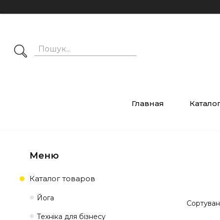
Главная
Катало
Каталог товаров
Йога
Техніка для бізнесу