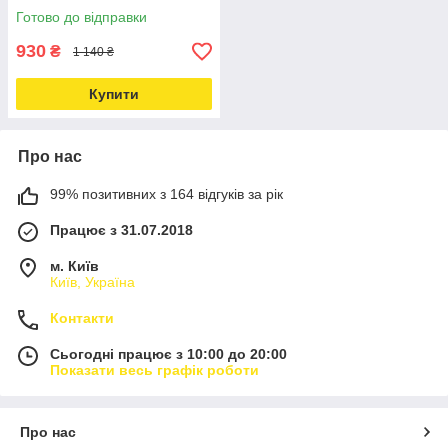
Готово до відправки
930
₴
1 140 ₴
Купити
Про нас
99% позитивних з 164 відгуків за рік
Працює з 31.07.2018
м. Київ
Київ, Україна
Контакти
Сьогодні працює з 10:00 до 20:00
Показати весь графік роботи
Про нас