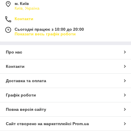
м. Київ
Київ, Україна
Контакти
Сьогодні працює з 10:00 до 20:00
Показати весь графік роботи
Про нас
Контакти
Доставка та оплата
Графік роботи
Повна версія сайту
Сайт створено на маркетплейсі
Prom.ua