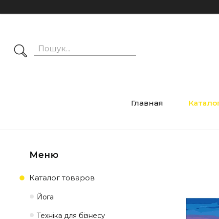
Главная
Катало
Каталог товаров
Йога
Техніка для бізнесу