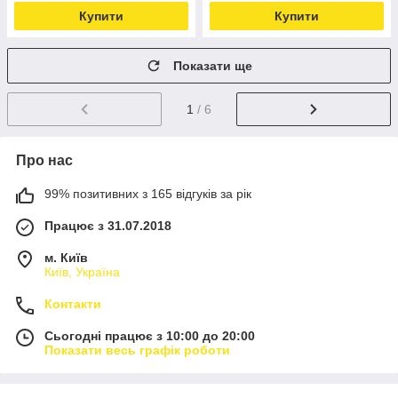
Купити
Купити
Показати ще
1
/ 6
Про нас
99% позитивних з 165 відгуків за рік
Працює з 31.07.2018
м. Київ
Київ, Україна
Контакти
Сьогодні працює з 10:00 до 20:00
Показати весь графік роботи