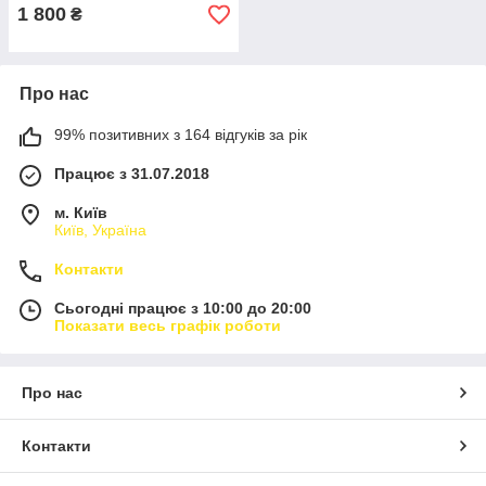
1 800
₴
Про нас
99% позитивних з 164 відгуків за рік
Працює з 31.07.2018
м. Київ
Київ, Україна
Контакти
Сьогодні працює з 10:00 до 20:00
Показати весь графік роботи
Про нас
Контакти