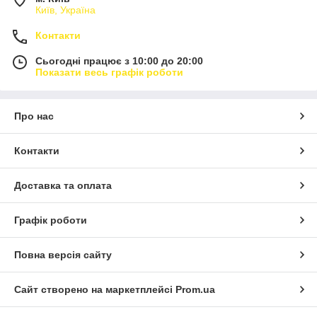
Київ, Україна
Контакти
Сьогодні працює з 10:00 до 20:00
Показати весь графік роботи
Про нас
Контакти
Доставка та оплата
Графік роботи
Повна версія сайту
Сайт створено на маркетплейсі
Prom.ua