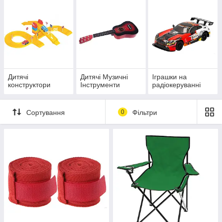
Дитячі
Дитячі Музичні
Іграшки на
конструктори
Інструменти
радіокеруванні
Сортування
0
Фільтри