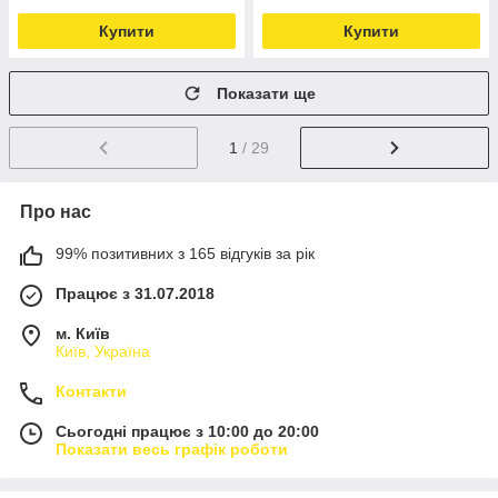
Купити
Купити
Показати ще
1
/ 29
Про нас
99% позитивних з 165 відгуків за рік
Працює з 31.07.2018
м. Київ
Київ, Україна
Контакти
Сьогодні працює з 10:00 до 20:00
Показати весь графік роботи