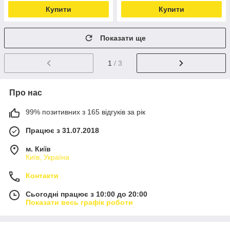
Купити
Купити
Показати ще
1
/ 3
Про нас
99% позитивних з 165 відгуків за рік
Працює з 31.07.2018
м. Київ
Київ, Україна
Контакти
Сьогодні працює з 10:00 до 20:00
Показати весь графік роботи