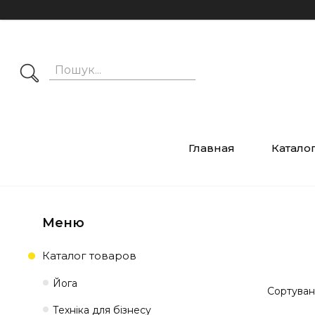
Главная
Катало
Каталог товаров
Йога
Техніка для бізнесу