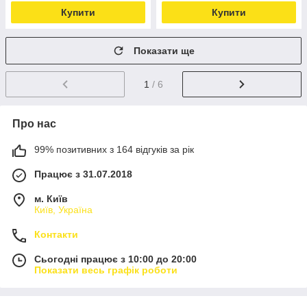
Купити
Купити
Показати ще
1
/ 6
Про нас
99% позитивних з 164 відгуків за рік
Працює з 31.07.2018
м. Київ
Київ, Україна
Контакти
Сьогодні працює з 10:00 до 20:00
Показати весь графік роботи