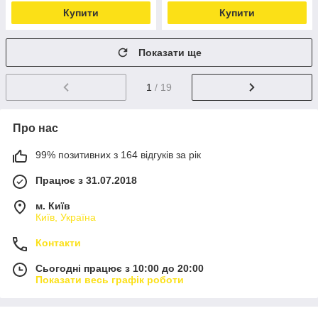
Купити
Купити
Показати ще
1
/ 19
Про нас
99% позитивних з 164 відгуків за рік
Працює з 31.07.2018
м. Київ
Київ, Україна
Контакти
Сьогодні працює з 10:00 до 20:00
Показати весь графік роботи