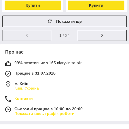
Купити
Купити
Показати ще
1
/ 24
Про нас
99% позитивних з 165 відгуків за рік
Працює з 31.07.2018
м. Київ
Київ, Україна
Контакти
Сьогодні працює з 10:00 до 20:00
Показати весь графік роботи