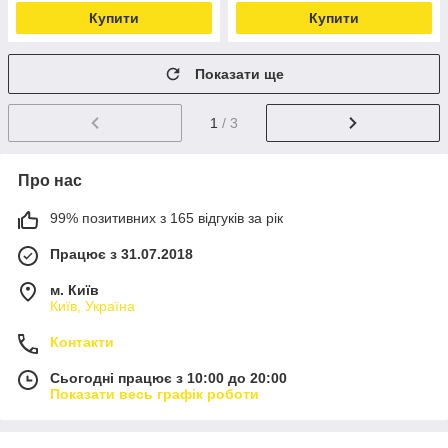
Купити
Купити
Показати ще
1
/ 3
Про нас
99% позитивних з 165 відгуків за рік
Працює з 31.07.2018
м. Київ
Київ, Україна
Контакти
Сьогодні працює з 10:00 до 20:00
Показати весь графік роботи