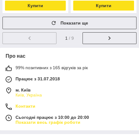
Купити
Купити
Показати ще
1
/ 9
Про нас
99% позитивних з 165 відгуків за рік
Працює з 31.07.2018
м. Київ
Київ, Україна
Контакти
Сьогодні працює з 10:00 до 20:00
Показати весь графік роботи