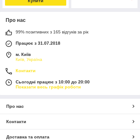
Купити
Про нас
99% позитивних з 165 відгуків за рік
Працює з 31.07.2018
м. Київ
Київ, Україна
Контакти
Сьогодні працює з 10:00 до 20:00
Показати весь графік роботи
Про нас
Контакти
Доставка та оплата