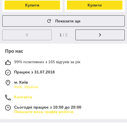
Купити
Купити
Показати ще
1
/ 2
Про нас
99% позитивних з 165 відгуків за рік
Працює з 31.07.2018
м. Київ
Київ, Україна
Контакти
Сьогодні працює з 10:00 до 20:00
Показати весь графік роботи