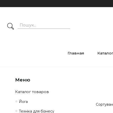
Главная
Катало
Каталог товаров
Йога
Техніка для бізнесу