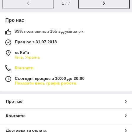
1
/ 7
Про нас
99% позитивних з 165 відгуків за рік
Працює з 31.07.2018
м. Київ
Київ, Україна
Контакти
Сьогодні працює з 10:00 до 20:00
Показати весь графік роботи
Про нас
Контакти
Доставка та оплата