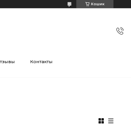
Кошик
тзывы
Контакты