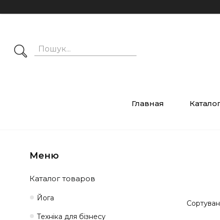
Главная
Катало
Каталог товаров
Йога
Техніка для бізнесу