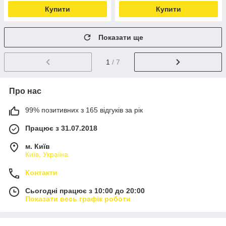
Купити
Купити
Показати ще
1
/ 7
Про нас
99% позитивних з 165 відгуків за рік
Працює з 31.07.2018
м. Київ
Київ, Україна
Контакти
Сьогодні працює з 10:00 до 20:00
Показати весь графік роботи