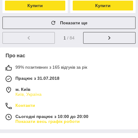
Купити
Купити
Показати ще
1
/ 84
Про нас
99% позитивних з 165 відгуків за рік
Працює з 31.07.2018
м. Київ
Київ, Україна
Контакти
Сьогодні працює з 10:00 до 20:00
Показати весь графік роботи