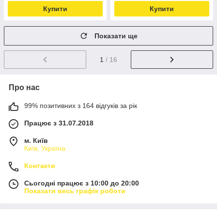
Купити
Купити
Показати ще
1
/ 16
Про нас
99% позитивних з 164 відгуків за рік
Працює з 31.07.2018
м. Київ
Київ, Україна
Контакти
Сьогодні працює з 10:00 до 20:00
Показати весь графік роботи